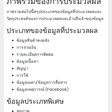
ภาพรวมของการประมวลผล
ภาพรวมต่อไปนี้สรุปประเภทของข้อมูลที่ประมวลผลและ
วัตถุประสงค์ของการประมวลผลและอ้างถึงเจ้าของข้อมูล
ประเภทของข้อมูลที่ประมวลผล
ข้อมูลสินค้าคงคลัง
การจ่ายเงิน
รายละเอียดการติดต่อ
ข้อมูลเนื้อหา
สัญญา
การใช้
ข้อมูลเมตา/ข้อมูลการสื่อสาร
ข้อมูลเหตุการณ์ (Facebook)
ข้อมูลประเภทพิเศษ
สุขภาพ