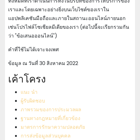
ทั้งหมดที่เราดําเนินการทั้งในบริบทของการให้บริการของ
เราและโดยเฉพาะอย่างยิ่งบนเว็บไซต์ของเราใน
แอปพลิเคชันมือถือและภายในสถานะออนไลน์ภายนอก
เช่นโปรไฟล์โซเชียลมีเดียของเรา (ต่อไปนี้จะเรียกรวมกัน
ว่า "ข้อเสนอออนไลน์")
คําที่ใช้ไม่ได้เจาะจงเพศ
ข้อมูล ณ วันที่ 30 สิงหาคม 2022
เค้าโครง
แนะ นำ
ผู้รับผิดชอบ
ภาพรวมของการประมวลผล
ฐานทางกฎหมายที่เกี่ยวข้อง
มาตรการรักษาความปลอดภัย
การส่งข้อมูลส่วนบุคคล