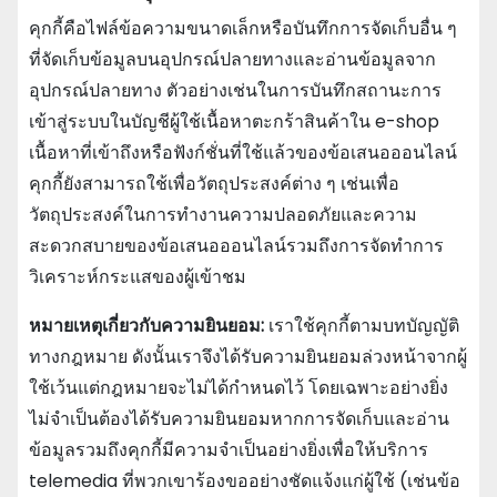
คุกกี้คือไฟล์ข้อความขนาดเล็กหรือบันทึกการจัดเก็บอื่น ๆ
ที่จัดเก็บข้อมูลบนอุปกรณ์ปลายทางและอ่านข้อมูลจาก
อุปกรณ์ปลายทาง ตัวอย่างเช่นในการบันทึกสถานะการ
เข้าสู่ระบบในบัญชีผู้ใช้เนื้อหาตะกร้าสินค้าใน e-shop
เนื้อหาที่เข้าถึงหรือฟังก์ชั่นที่ใช้แล้วของข้อเสนอออนไลน์
คุกกี้ยังสามารถใช้เพื่อวัตถุประสงค์ต่าง ๆ เช่นเพื่อ
วัตถุประสงค์ในการทํางานความปลอดภัยและความ
สะดวกสบายของข้อเสนอออนไลน์รวมถึงการจัดทําการ
วิเคราะห์กระแสของผู้เข้าชม
หมายเหตุเกี่ยวกับความยินยอม:
เราใช้คุกกี้ตามบทบัญญัติ
ทางกฎหมาย ดังนั้นเราจึงได้รับความยินยอมล่วงหน้าจากผู้
ใช้เว้นแต่กฎหมายจะไม่ได้กําหนดไว้ โดยเฉพาะอย่างยิ่ง
ไม่จําเป็นต้องได้รับความยินยอมหากการจัดเก็บและอ่าน
ข้อมูลรวมถึงคุกกี้มีความจําเป็นอย่างยิ่งเพื่อให้บริการ
telemedia ที่พวกเขาร้องขออย่างชัดแจ้งแก่ผู้ใช้ (เช่นข้อ