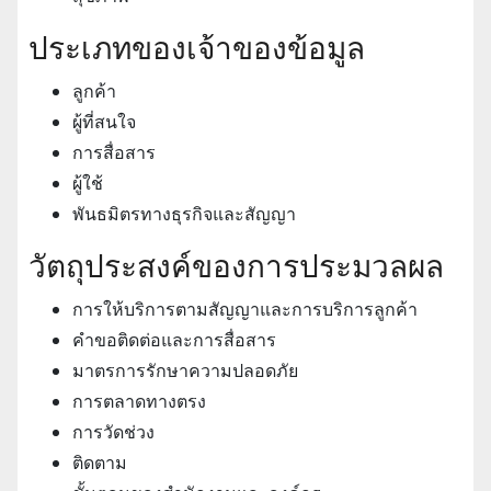
ประเภทของเจ้าของข้อมูล
ลูกค้า
ผู้ที่สนใจ
การสื่อสาร
ผู้ใช้
พันธมิตรทางธุรกิจและสัญญา
วัตถุประสงค์ของการประมวลผล
การให้บริการตามสัญญาและการบริการลูกค้า
คําขอติดต่อและการสื่อสาร
มาตรการรักษาความปลอดภัย
การตลาดทางตรง
การวัดช่วง
ติดตาม