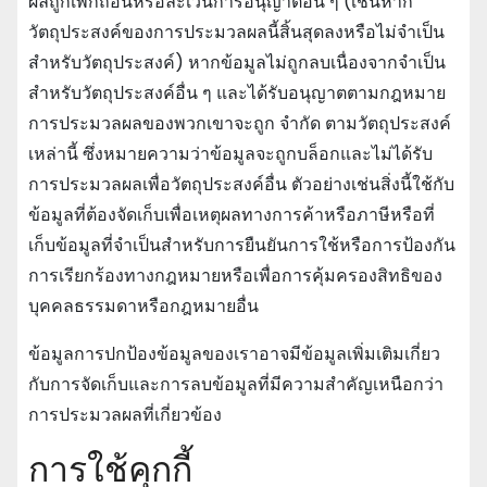
ผลถูกเพิกถอนหรือละเว้นการอนุญาตอื่น ๆ (เช่นหาก
วัตถุประสงค์ของการประมวลผลนี้สิ้นสุดลงหรือไม่จําเป็น
สําหรับวัตถุประสงค์) หากข้อมูลไม่ถูกลบเนื่องจากจําเป็น
สําหรับวัตถุประสงค์อื่น ๆ และได้รับอนุญาตตามกฎหมาย
การประมวลผลของพวกเขาจะถูก จํากัด ตามวัตถุประสงค์
เหล่านี้ ซึ่งหมายความว่าข้อมูลจะถูกบล็อกและไม่ได้รับ
การประมวลผลเพื่อวัตถุประสงค์อื่น ตัวอย่างเช่นสิ่งนี้ใช้กับ
ข้อมูลที่ต้องจัดเก็บเพื่อเหตุผลทางการค้าหรือภาษีหรือที่
เก็บข้อมูลที่จําเป็นสําหรับการยืนยันการใช้หรือการป้องกัน
การเรียกร้องทางกฎหมายหรือเพื่อการคุ้มครองสิทธิของ
บุคคลธรรมดาหรือกฎหมายอื่น
ข้อมูลการปกป้องข้อมูลของเราอาจมีข้อมูลเพิ่มเติมเกี่ยว
กับการจัดเก็บและการลบข้อมูลที่มีความสําคัญเหนือกว่า
การประมวลผลที่เกี่ยวข้อง
การใช้คุกกี้