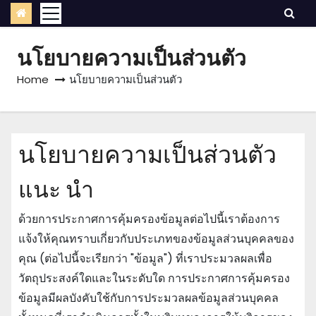
นโยบายความเป็นส่วนตัว
Home
นโยบายความเป็นส่วนตัว
นโยบายความเป็นส่วนตัว
แนะ นำ
ด้วยการประกาศการคุ้มครองข้อมูลต่อไปนี้เราต้องการ
แจ้งให้คุณทราบเกี่ยวกับประเภทของข้อมูลส่วนบุคคลของ
คุณ (ต่อไปนี้จะเรียกว่า "ข้อมูล") ที่เราประมวลผลเพื่อ
วัตถุประสงค์ใดและในระดับใด การประกาศการคุ้มครอง
ข้อมูลมีผลบังคับใช้กับการประมวลผลข้อมูลส่วนบุคคล