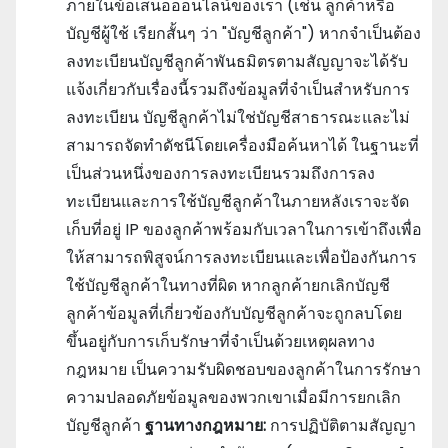
ภายในข้อเสนอออนไลน์ของเรา (เช่น ลูกค้าหรือ
บัญชีผู้ใช้ เรียกสั้นๆ ว่า "บัญชีลูกค้า") หากจําเป็นต้อง
ลงทะเบียนบัญชีลูกค้าพันธมิตรตามสัญญาจะได้รับ
แจ้งเกี่ยวกับเรื่องนี้รวมถึงข้อมูลที่จําเป็นสําหรับการ
ลงทะเบียน บัญชีลูกค้าไม่ใช่บัญชีสาธารณะและไม่
สามารถจัดทําดัชนีโดยเครื่องมือค้นหาได้ ในฐานะที่
เป็นส่วนหนึ่งของการลงทะเบียนรวมถึงการลง
ทะเบียนและการใช้บัญชีลูกค้าในภายหลังเราจะจัด
เก็บที่อยู่ IP ของลูกค้าพร้อมกับเวลาในการเข้าถึงเพื่อ
ให้สามารถพิสูจน์การลงทะเบียนและเพื่อป้องกันการ
ใช้บัญชีลูกค้าในทางที่ผิด หากลูกค้ายกเลิกบัญชี
ลูกค้าข้อมูลที่เกี่ยวข้องกับบัญชีลูกค้าจะถูกลบโดย
ขึ้นอยู่กับการเก็บรักษาที่จําเป็นด้วยเหตุผลทาง
กฎหมาย เป็นความรับผิดชอบของลูกค้าในการรักษา
ความปลอดภัยข้อมูลของพวกเขาเมื่อมีการยกเลิก
บัญชีลูกค้า
ฐานทางกฎหมาย:
การปฏิบัติตามสัญญา