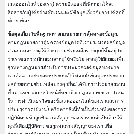
เสนอออนไลน์ของเรา) ความยินยอมที่เพิกถอนได้จะ
สื่อสารกับผู้ใช้อย่างชัดเจนและมีข้อมูลเกี่ยวกับการใช้คุกกี้
ที่เกี่ยวข้อง
ข้อมูลเกี่ยวกับพื้นฐานทางกฎหมายการคุ้มครองข้อมูล:
ตามกฎหมายการคุ้มครองข้อมูลใดที่เราประมวลผลข้อมูล
ส่วนบุคคลของผู้ใช้ด้วยความช่วยเหลือของคุกกี้ขึ้นอยู่กับ
ว่าเราขอความยินยอมจากผู้ใช้หรือไม่ หากผู้ใช้ยินยอมพื้น
ฐานทางกฎหมายสําหรับการประมวลผลข้อมูลของพวก
เขาคือความยินยอมที่ประกาศไว้ มิฉะนั้นข้อมูลที่ประมวล
ผลด้วยความช่วยเหลือของคุกกี้จะได้รับการประมวลผลบน
พื้นฐานของผลประโยชน์ที่ชอบด้วยกฎหมายของเรา (เช่น
ในการดําเนินธุรกิจของข้อเสนอออนไลน์ของเราและการ
ปรับปรุงการใช้งาน) หรือหากสิ่งนี้ทําเป็นส่วนหนึ่งของการ
ปฏิบัติตามข้อผูกพันตามสัญญาของเราหากจําเป็นต้องใช้
คุกกี้เพื่อปฏิบัติตามข้อผูกพันตามสัญญาของเรา เพื่อ