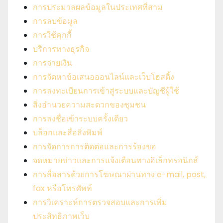
การประมวลผลข้อมูลในประเทศที่สาม
การลบข้อมูล
การใช้คุกกี้
บริการทางธุรกิจ
การจ่ายเงิน
การจัดหาข้อเสนอออนไลน์และเว็บโฮสติ้ง
การลงทะเบียนการเข้าสู่ระบบและบัญชีผู้ใช้
สิ่งอํานวยความสะดวกของชุมชน
การลงชื่อเข้าระบบครั้งเดียว
บล็อกและสื่อสิ่งพิมพ์
การจัดการการติดต่อและการร้องขอ
จดหมายข่าวและการแจ้งเตือนทางอิเล็กทรอนิกส์
การสื่อสารด้วยการโฆษณาผ่านทาง e-mail, post,
fax หรือโทรศัพท์
การวิเคราะห์การตรวจสอบและการเพิ่ม
ประสิทธิภาพเว็บ