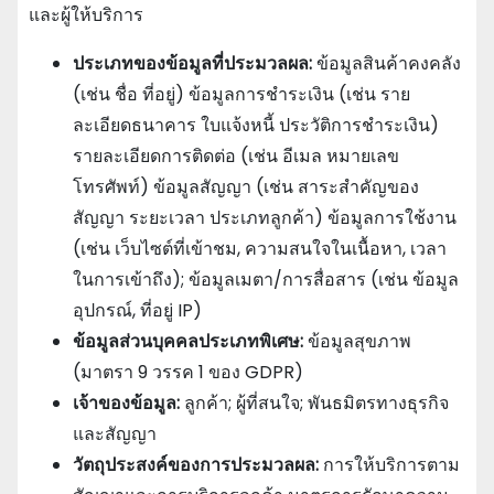
และผู้ให้บริการ
ประเภทของข้อมูลที่ประมวลผล:
ข้อมูลสินค้าคงคลัง
(เช่น ชื่อ ที่อยู่) ข้อมูลการชําระเงิน (เช่น ราย
ละเอียดธนาคาร ใบแจ้งหนี้ ประวัติการชําระเงิน)
รายละเอียดการติดต่อ (เช่น อีเมล หมายเลข
โทรศัพท์) ข้อมูลสัญญา (เช่น สาระสําคัญของ
สัญญา ระยะเวลา ประเภทลูกค้า) ข้อมูลการใช้งาน
(เช่น เว็บไซต์ที่เข้าชม, ความสนใจในเนื้อหา, เวลา
ในการเข้าถึง); ข้อมูลเมตา/การสื่อสาร (เช่น ข้อมูล
อุปกรณ์, ที่อยู่ IP)
ข้อมูลส่วนบุคคลประเภทพิเศษ:
ข้อมูลสุขภาพ
(มาตรา 9 วรรค 1 ของ GDPR)
เจ้าของข้อมูล:
ลูกค้า; ผู้ที่สนใจ; พันธมิตรทางธุรกิจ
และสัญญา
วัตถุประสงค์ของการประมวลผล:
การให้บริการตาม