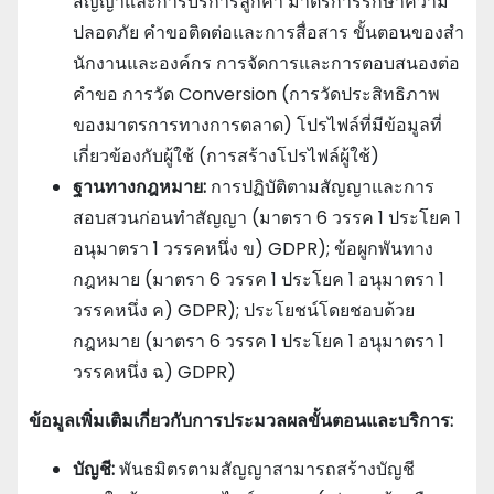
สัญญาและการบริการลูกค้า มาตรการรักษาความ
ปลอดภัย คําขอติดต่อและการสื่อสาร ขั้นตอนของสํา
นักงานและองค์กร การจัดการและการตอบสนองต่อ
คําขอ การวัด Conversion (การวัดประสิทธิภาพ
ของมาตรการทางการตลาด) โปรไฟล์ที่มีข้อมูลที่
เกี่ยวข้องกับผู้ใช้ (การสร้างโปรไฟล์ผู้ใช้)
ฐานทางกฎหมาย:
การปฏิบัติตามสัญญาและการ
สอบสวนก่อนทําสัญญา (มาตรา 6 วรรค 1 ประโยค 1
อนุมาตรา 1 วรรคหนึ่ง ข) GDPR); ข้อผูกพันทาง
กฎหมาย (มาตรา 6 วรรค 1 ประโยค 1 อนุมาตรา 1
วรรคหนึ่ง ค) GDPR); ประโยชน์โดยชอบด้วย
กฎหมาย (มาตรา 6 วรรค 1 ประโยค 1 อนุมาตรา 1
วรรคหนึ่ง ฉ) GDPR)
ข้อมูลเพิ่มเติมเกี่ยวกับการประมวลผลขั้นตอนและบริการ:
บัญชี:
พันธมิตรตามสัญญาสามารถสร้างบัญชี