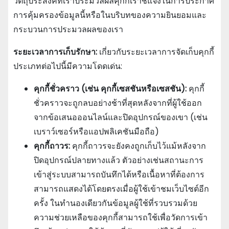
วัตถุประสงค์ที่เราประมวลผลคุกกี้เราชี้แจงในการประกาศ
การคุ้มครองข้อมูลนี้หรือในบริบทของความยินยอมและ
กระบวนการประมวลผลของเรา
ระยะเวลาการเก็บรักษา:
เกี่ยวกับระยะเวลาการจัดเก็บคุกกี้
ประเภทต่อไปนี้มีความโดดเด่น:
คุกกี้ชั่วคราว (เช่น คุกกี้เซสชันหรือเซสชัน):
คุกกี้
ชั่วคราวจะถูกลบอย่างช้าที่สุดหลังจากที่ผู้ใช้ออก
จากข้อเสนอออนไลน์และปิดอุปกรณ์ของเขา (เช่น
เบราว์เซอร์หรือแอปพลิเคชันมือถือ)
คุกกี้ถาวร:
คุกกี้ถาวรจะยังคงถูกเก็บไว้แม้หลังจาก
ปิดอุปกรณ์ปลายทางแล้ว ตัวอย่างเช่นสถานะการ
เข้าสู่ระบบสามารถบันทึกได้หรือเนื้อหาที่ต้องการ
สามารถแสดงได้โดยตรงเมื่อผู้ใช้เข้าชมเว็บไซต์อีก
ครั้ง ในทํานองเดียวกันข้อมูลผู้ใช้ที่รวบรวมด้วย
ความช่วยเหลือของคุกกี้สามารถใช้เพื่อวัดการเข้า