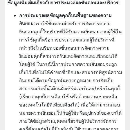
ข้อมูลเพิ่มเติมเกี่ยวกับการประมวลผลขั้นตอนและบริการ:
การประมวลผลข้อมูลคุกกี้บนพื้นฐานของความ
ยินยอม:
เราใช้ขั้นตอนสําหรับการจัดการความ
ยินยอมคุกกี้ในบริบทที่ได้รับความยินยอมจากผู้ใช้ใน
การใช้คุกกี้หรือการประมวลผลและผู้ให้บริการที่
กล่าวถึงในบริบทของขั้นตอนการจัดการความ
ยินยอมคุกกี้สามารถรับและจัดการและเพิกถอนได้
โดยผู้ใช้ ในกรณีนี้การประกาศความยินยอมจะถูก
เก็บไว้เพื่อไม่ให้คําขอซ้ําอีกและสามารถพิสูจน์ความ
ยินยอมได้ตามข้อผูกพันทางกฎหมาย การจัดเก็บ
สามารถเกิดขึ้นได้บนฝั่งเซิร์ฟเวอร์และ/หรือในคุกกี้
(เรียกว่าคุกกี้การเลือกใช้ หรือด้วยความช่วยเหลือ
ของเทคโนโลยีที่เทียบเคียงได้) เพื่อให้สามารถมอบ
หมายความยินยอมให้กับผู้ใช้หรืออุปกรณ์ของเขาได้
ภายใต้ข้อมูลส่วนบุคคลเกี่ยวกับผู้ให้บริการจัดการ
คุกกี้ข้อมูลต่อไปนี้มีผลบังคับใช้: ระยะเวลาของการ