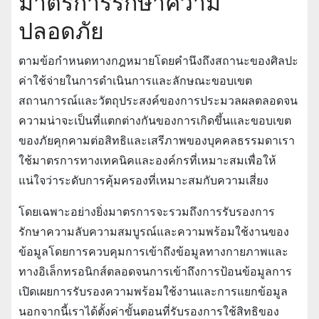
มาตรการรักษาความ
ปลอดภัย
ตามข้อกําหนดทางกฎหมายโดยคํานึงถึงสถานะของศิลปะ
ค่าใช้จ่ายในการดําเนินการและลักษณะขอบเขต
สถานการณ์และวัตถุประสงค์ของการประมวลผลตลอดจน
ความน่าจะเป็นที่แตกต่างกันของการเกิดขึ้นและขอบเขต
ของภัยคุกคามต่อสิทธิและเสรีภาพของบุคคลธรรมดาเรา
ใช้มาตรการทางเทคนิคและองค์กรที่เหมาะสมเพื่อให้
แน่ใจว่าระดับการคุ้มครองที่เหมาะสมกับความเสี่ยง
โดยเฉพาะอย่างยิ่งมาตรการจะรวมถึงการรับรองการ
รักษาความลับความสมบูรณ์และความพร้อมใช้งานของ
ข้อมูลโดยการควบคุมการเข้าถึงข้อมูลทางกายภาพและ
ทางอิเล็กทรอนิกส์ตลอดจนการเข้าถึงการป้อนข้อมูลการ
เปิดเผยการรับรองความพร้อมใช้งานและการแยกข้อมูล
นอกจากนี้เราได้ตั้งค่าขั้นตอนที่รับรองการใช้สิทธิของ