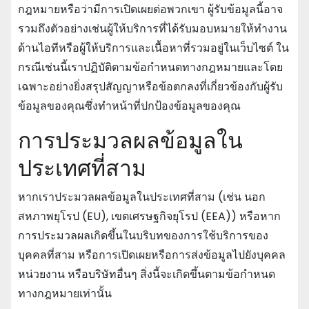
กฎหมายหรือว่ามีการเปิดเผยต่อพวกเขา ผู้รับข้อมูลนี้อาจ
รวมถึงตัวอย่างเช่นผู้ให้บริการที่ได้รับมอบหมายให้ทํางาน
ด้านไอทีหรือผู้ให้บริการและเนื้อหาที่รวมอยู่ในเว็บไซต์ ใน
กรณีเช่นนี้เราปฏิบัติตามข้อกําหนดทางกฎหมายและโดย
เฉพาะอย่างยิ่งสรุปสัญญาหรือข้อตกลงที่เกี่ยวข้องกับผู้รับ
ข้อมูลของคุณซึ่งทําหน้าที่ปกป้องข้อมูลของคุณ
การประมวลผลข้อมูลใน
ประเทศที่สาม
หากเราประมวลผลข้อมูลในประเทศที่สาม (เช่น นอก
สหภาพยุโรป (EU), เขตเศรษฐกิจยุโรป (EEA)) หรือหาก
การประมวลผลเกิดขึ้นในบริบทของการใช้บริการของ
บุคคลที่สาม หรือการเปิดเผยหรือการส่งข้อมูลไปยังบุคคล
หน่วยงาน หรือบริษัทอื่นๆ สิ่งนี้จะเกิดขึ้นตามข้อกําหนด
ทางกฎหมายเท่านั้น