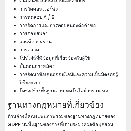
ขั้นตอนของสํานักงานและองค์กร
การวัดคอนเวอร์ชั่น
การทดสอบ A / B
การจัดการและการตอบสนองต่อคําขอ
การตอบสนอง
แผนที่ความร้อน
การตลาด
โปรไฟล์ที่มีข้อมูลที่เกี่ยวข้องกับผู้ใช้
ขั้นตอนการสมัคร
การจัดหาข้อเสนอออนไลน์และความเป็นมิตรต่อผู้
ใช้ของเรา
โครงสร้างพื้นฐานด้านเทคโนโลยีสารสนเทศ
ฐานทางกฎหมายที่เกี่ยวข้อง
ด้านล่างนี้คุณจะพบภาพรวมของฐานทางกฎหมายของ
GDPR บนพื้นฐานของการที่เราประมวลผลข้อมูลส่วน