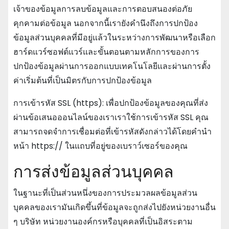
เจ้าของข้อมูลการลบข้อมูลและการตอบสนองต่อภัย
คุกคามต่อข้อมูล นอกจากนี้เรายังคํานึงถึงการปกป้อง
ข้อมูลส่วนบุคคลที่มีอยู่แล้วในระหว่างการพัฒนาหรือเลือก
ฮาร์ดแวร์ซอฟต์แวร์และขั้นตอนตามหลักการของการ
ปกป้องข้อมูลผ่านการออกแบบเทคโนโลยีและผ่านการตั้ง
ค่าเริ่มต้นที่เป็นมิตรกับการปกป้องข้อมูล
การเข้ารหัส SSL (https): เพื่อปกป้องข้อมูลของคุณที่ส่ง
ผ่านข้อเสนอออนไลน์ของเราเราใช้การเข้ารหัส SSL คุณ
สามารถจดจําการเชื่อมต่อที่เข้ารหัสดังกล่าวได้โดยคํานํา
หน้า https:// ในแถบที่อยู่ของเบราว์เซอร์ของคุณ
การส่งข้อมูลส่วนบุคคล
ในฐานะที่เป็นส่วนหนึ่งของการประมวลผลข้อมูลส่วน
บุคคลของเรามันเกิดขึ้นที่ข้อมูลจะถูกส่งไปยังหน่วยงานอื่น
ๆ บริษัท หน่วยงานองค์กรหรือบุคคลที่เป็นอิสระตาม