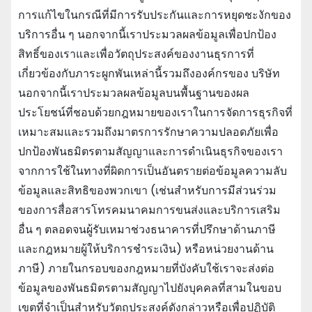
การแก้ไขในกรณีที่มีการรับประกันและการหยุดชะงักของ
บริการอื่น ๆ นอกจากนี้เราประมวลผลข้อมูลเพื่อปกป้อง
สิทธิ์ของเราและเพื่อวัตถุประสงค์ของงานธุรการที่
เกี่ยวข้องกับภาระผูกพันเหล่านี้รวมถึงองค์กรของ บริษัท
นอกจากนี้เราประมวลผลข้อมูลบนพื้นฐานของผล
ประโยชน์ที่ชอบด้วยกฎหมายของเราในการจัดการธุรกิจที่
เหมาะสมและรวมถึงมาตรการรักษาความปลอดภัยเพื่อ
ปกป้องพันธมิตรตามสัญญาและการดําเนินธุรกิจของเรา
จากการใช้ในทางที่ผิดการเป็นอันตรายต่อข้อมูลความลับ
ข้อมูลและสิทธิของพวกเขา (เช่นสําหรับการมีส่วนร่วม
ของการสื่อสารโทรคมนาคมการขนส่งและบริการเสริม
อื่น ๆ ตลอดจนผู้รับเหมาช่วงธนาคารที่ปรึกษาด้านภาษี
และกฎหมายผู้ให้บริการชําระเงิน) หรือหน่วยงานด้าน
ภาษี) ภายในกรอบของกฎหมายที่บังคับใช้เราจะส่งต่อ
ข้อมูลของพันธมิตรตามสัญญาไปยังบุคคลที่สามในขอบ
เขตที่จําเป็นสําหรับวัตถุประสงค์ดังกล่าวหรือเพื่อปฏิบัติ