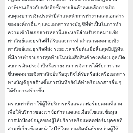
ภาษีเช่นเดียวกับหนังสือซื้อขายสินค้าคงเหลือการเปิด
งบดุลงบการเงินประจําปีคําแนะนําการทํางานและเอกสาร
ขององค์กรอื่น ๆ และเอกสารทางบัญชีที่จําเป็นในการทํา
ความเข้าใจเอกสารเหล่านี้และหกปีสําหรับจดหมายเชิง
พาณิชย์และธุรกิจที่ได้รับและการทําสําเนาจดหมายเชิง
พาณิชย์และธุรกิจที่ส่ง ระยะเวลาเริ่มต้นเมื่อสิ้นสุดปีปฏิทิน
ที่มีการทํารายการสุดท้ายในหนังสือสินค้าคงคลังงบดุลเปิด
งบการเงินประจําปีหรือรายงานการจัดการได้รับการวาด
ขึ้นจดหมายเชิงพาณิชย์หรือธุรกิจได้รับหรือส่งหรือเอกสาร
ทางบัญชีถูกสร้างขึ้นการบันทึกยังได้ทําหรือเอกสารอื่น ๆ
ได้รับการสร้างขึ้น
ตราบเท่าที่เราใช้ผู้ให้บริการหรือแพลตฟอร์มบุคคลที่สาม
เพื่อให้บริการของเราข้อกําหนดและเงื่อนไขและข้อมูล
การปกป้องข้อมูลของผู้ให้บริการหรือแพลตฟอร์มบุคคลที่
สามที่เกี่ยวข้องจะนําไปใช้ในความสัมพันธ์ระหว่างผู้ใช้