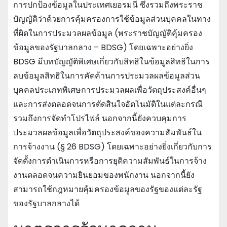
การปกป้องข้อมูลในประเทศเยอรมนี ซึ่งรวมถึงพระราช
บัญญัติว่าด้วยการคุ้มครองการใช้ข้อมูลส่วนบุคคลในทาง
ที่ผิดในการประมวลผลข้อมูล (พระราชบัญญัติคุ้มครอง
ข้อมูลของรัฐบาลกลาง – BDSG) โดยเฉพาะอย่างยิ่ง
BDSG มีบทบัญญัติพิเศษเกี่ยวกับสิทธิในข้อมูลสิทธิในการ
ลบข้อมูลสิทธิในการคัดค้านการประมวลผลข้อมูลส่วน
บุคคลประเภทพิเศษการประมวลผลเพื่อวัตถุประสงค์อื่นๆ
และการส่งตลอดจนการตัดสินใจอัตโนมัติในแต่ละกรณี
รวมถึงการจัดทําโปรไฟล์ นอกจากนี้ยังควบคุมการ
ประมวลผลข้อมูลเพื่อวัตถุประสงค์ของความสัมพันธ์ใน
การจ้างงาน (§ 26 BDSG) โดยเฉพาะอย่างยิ่งเกี่ยวกับการ
จัดตั้งการดําเนินการหรือการยุติความสัมพันธ์ในการจ้าง
งานตลอดจนความยินยอมของพนักงาน นอกจากนี้ยัง
สามารถใช้กฎหมายคุ้มครองข้อมูลของรัฐของแต่ละรัฐ
ของรัฐบาลกลางได้