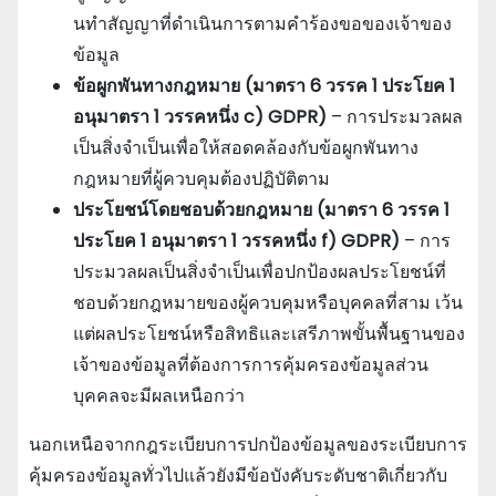
นทําสัญญาที่ดําเนินการตามคําร้องขอของเจ้าของ
ข้อมูล
ข้อผูกพันทางกฎหมาย (มาตรา 6 วรรค 1 ประโยค 1
อนุมาตรา 1 วรรคหนึ่ง c) GDPR)
– การประมวลผล
เป็นสิ่งจําเป็นเพื่อให้สอดคล้องกับข้อผูกพันทาง
กฎหมายที่ผู้ควบคุมต้องปฏิบัติตาม
ประโยชน์โดยชอบด้วยกฎหมาย (มาตรา 6 วรรค 1
ประโยค 1 อนุมาตรา 1 วรรคหนึ่ง f) GDPR)
– การ
ประมวลผลเป็นสิ่งจําเป็นเพื่อปกป้องผลประโยชน์ที่
ชอบด้วยกฎหมายของผู้ควบคุมหรือบุคคลที่สาม เว้น
แต่ผลประโยชน์หรือสิทธิและเสรีภาพขั้นพื้นฐานของ
เจ้าของข้อมูลที่ต้องการการคุ้มครองข้อมูลส่วน
บุคคลจะมีผลเหนือกว่า
นอกเหนือจากกฎระเบียบการปกป้องข้อมูลของระเบียบการ
คุ้มครองข้อมูลทั่วไปแล้วยังมีข้อบังคับระดับชาติเกี่ยวกับ