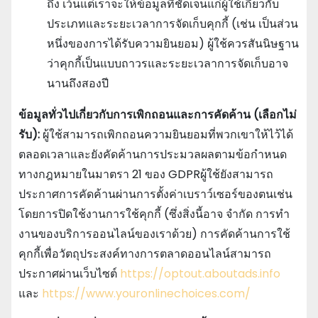
ถึง เว้นแต่เราจะให้ข้อมูลที่ชัดเจนแก่ผู้ใช้เกี่ยวกับ
ประเภทและระยะเวลาการจัดเก็บคุกกี้ (เช่น เป็นส่วน
หนึ่งของการได้รับความยินยอม) ผู้ใช้ควรสันนิษฐาน
ว่าคุกกี้เป็นแบบถาวรและระยะเวลาการจัดเก็บอาจ
นานถึงสองปี
ข้อมูลทั่วไปเกี่ยวกับการเพิกถอนและการคัดค้าน (เลือกไม่
รับ):
ผู้ใช้สามารถเพิกถอนความยินยอมที่พวกเขาให้ไว้ได้
ตลอดเวลาและยังคัดค้านการประมวลผลตามข้อกําหนด
ทางกฎหมายในมาตรา 21 ของ GDPRผู้ใช้ยังสามารถ
ประกาศการคัดค้านผ่านการตั้งค่าเบราว์เซอร์ของตนเช่น
โดยการปิดใช้งานการใช้คุกกี้ (ซึ่งสิ่งนี้อาจ จํากัด การทํา
งานของบริการออนไลน์ของเราด้วย) การคัดค้านการใช้
คุกกี้เพื่อวัตถุประสงค์ทางการตลาดออนไลน์สามารถ
ประกาศผ่านเว็บไซต์
https://optout.aboutads.info
และ
https://www.youronlinechoices.com/