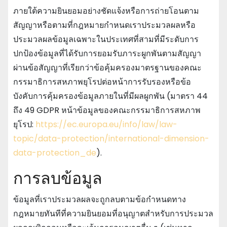
ภายใต้ความยินยอมอย่างชัดแจ้งหรือการถ่ายโอนตาม
สัญญาหรือตามที่กฎหมายกําหนดเราประมวลผลหรือ
ประมวลผลข้อมูลเฉพาะในประเทศที่สามที่มีระดับการ
ปกป้องข้อมูลที่ได้รับการยอมรับภาระผูกพันตามสัญญา
ผ่านข้อสัญญาที่เรียกว่าข้อคุ้มครองมาตรฐานของคณะ
กรรมาธิการสหภาพยุโรปต่อหน้าการรับรองหรือข้อ
บังคับการคุ้มครองข้อมูลภายในที่มีผลผูกพัน (มาตรา 44
ถึง 49 GDPR หน้าข้อมูลของคณะกรรมาธิการสหภาพ
ยุโรป:
https://ec.europa.eu/info/law/law-
topic/data-protection/international-dimension-
data-protection_de
).
การลบข้อมูล
ข้อมูลที่เราประมวลผลจะถูกลบตามข้อกําหนดทาง
กฎหมายทันทีที่ความยินยอมที่อนุญาตสําหรับการประมวล