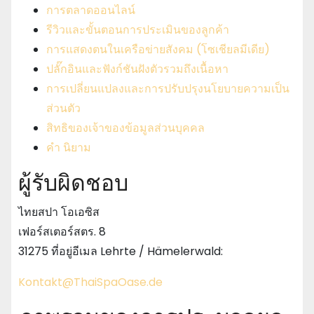
การตลาดออนไลน์
รีวิวและขั้นตอนการประเมินของลูกค้า
การแสดงตนในเครือข่ายสังคม (โซเชียลมีเดีย)
ปลั๊กอินและฟังก์ชันฝังตัวรวมถึงเนื้อหา
การเปลี่ยนแปลงและการปรับปรุงนโยบายความเป็น
ส่วนตัว
สิทธิของเจ้าของข้อมูลส่วนบุคคล
คำ นิยาม
ผู้รับผิดชอบ
ไทยสปา โอเอซิส
เฟอร์สเตอร์สตร. 8
31275 ที่อยู่อีเมล Lehrte / Hämelerwald:
Kontakt@ThaiSpaOase.de