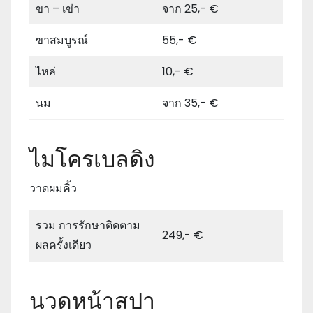
ขา – เข่า
จาก 25,- €
ขาสมบูรณ์
55,- €
ไหล่
10,- €
นม
จาก 35,- €
ไมโครเบลดิง
วาดผมคิ้ว
รวม การรักษาติดตาม
249,- €
ผลครั้งเดียว
นวดหน้าสปา