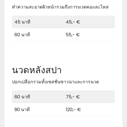
ทําความสะอาดผิวหน้ารวมถึงการนวดคอและไหล่
45 นาที
45,- €
60 นาที
55,- €
นวดหลังสปา
ปอกเปลือกรวมทั้งเซสชั่นซาวน่าและการนวด
60 นาที
75,- €
90 นาที
120,- €