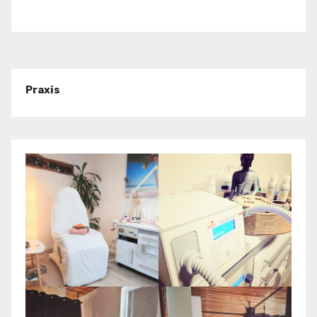
Praxis