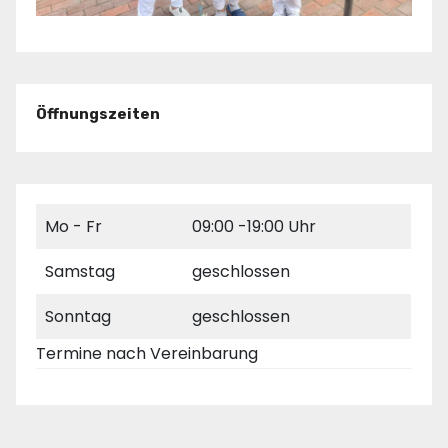
Öffnungszeiten
Mo - Fr
09:00 -19:00 Uhr
Samstag
geschlossen
Sonntag
geschlossen
Termine nach Vereinbarung