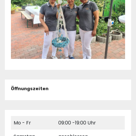
Öffnungszeiten
Mo - Fr
09:00 -19:00 Uhr