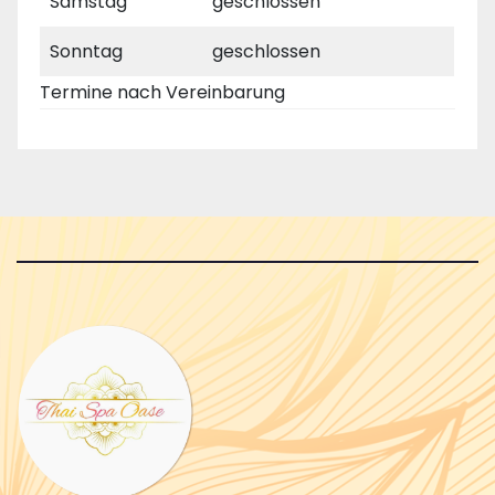
Samstag
geschlossen
Sonntag
geschlossen
Termine nach Vereinbarung